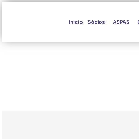
Início
Sócios
ASPAS