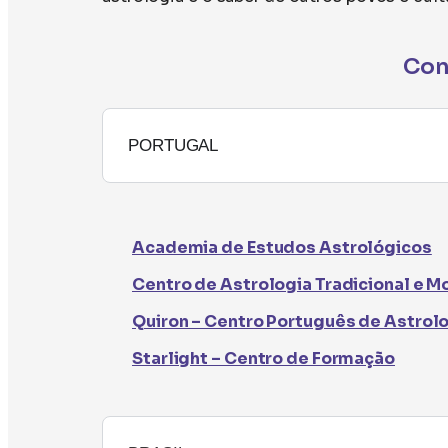
Con
PORTUGAL
Academia de Estudos Astrológicos
Centro de Astrologia Tradicional e 
Quiron – Centro Português de Astrol
Starlight – Centro de Formação