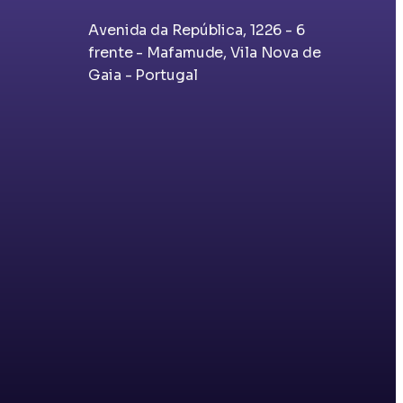
Avenida da República, 1226 - 6
frente - Mafamude, Vila Nova de
Gaia - Portugal