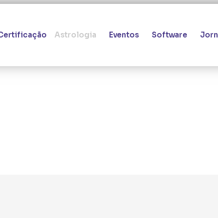
Certificação
Astrologia
Eventos
Software
Jorn