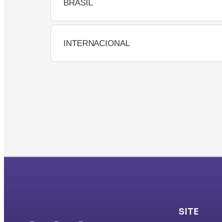
BRASIL
INTERNACIONAL
SITE