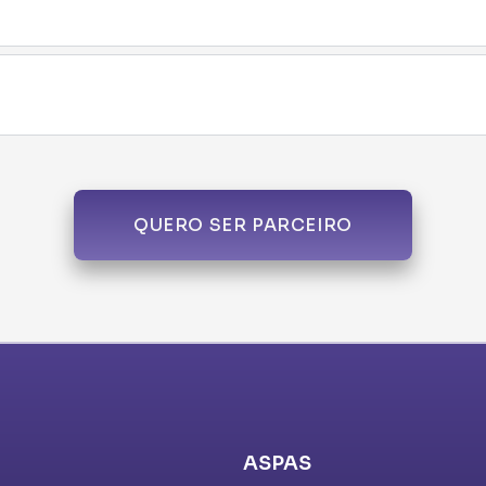
QUERO SER PARCEIRO
ASPAS