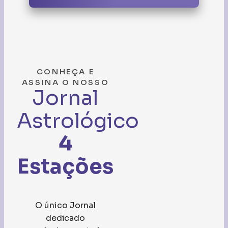
CONHEÇA E
ASSINA O NOSSO
Jornal
Astrológico
4
Estações
O único Jornal
dedicado