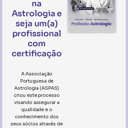
na
Astrologia e
seja um(a)
profissional
com
certificação
A Associação
Portuguesa de
Astrologia (ASPAS)
criou este processo
visando assegurar a
qualidade e o
conhecimento dos
seus sócios através de