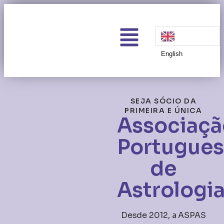
English
SEJA SÓCIO DA
PRIMEIRA E ÚNICA
Associaçã
Portugues
de
Astrologi
Desde 2012, a ASPAS