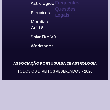
Frequentes
Astrológico
Questões
Parceiros
Legais
Meridian
Gold 8
Solar Fire V9
Workshops
ASSOCIAÇÃO PORTUGUESA DE ASTROLOGIA
TODOS OS DIREITOS RESERVADOS – 2026