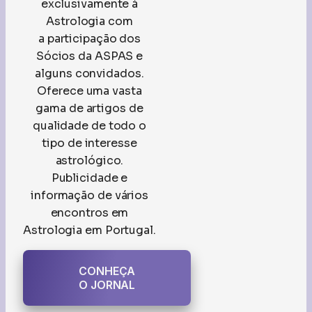
exclusivamente à
Astrologia com
a
participação dos
Sócios da ASPAS
e
alguns convidados.
Oferece uma vasta
gama de artigos de
qualidade de todo o
tipo de interesse
astrológico.
Publicidade e
informação de vários
encontros em
Astrologia em Portugal.
CONHEÇA
O JORNAL