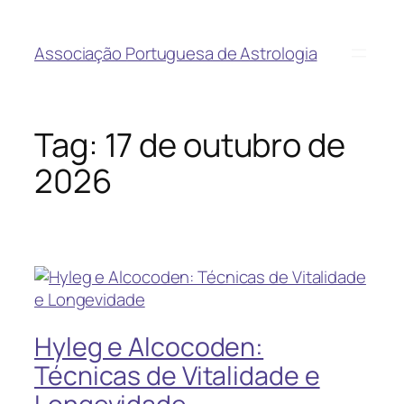
Associação Portuguesa de Astrologia
Tag:
17 de outubro de
2026
Hyleg e Alcocoden:
Técnicas de Vitalidade e