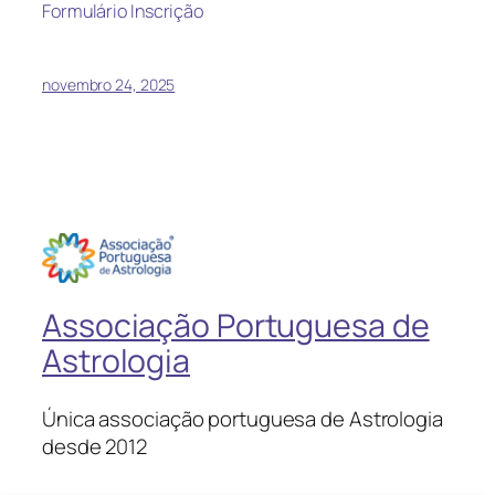
Formulário Inscrição
novembro 24, 2025
Associação Portuguesa de
Astrologia
Única associação portuguesa de Astrologia
desde 2012