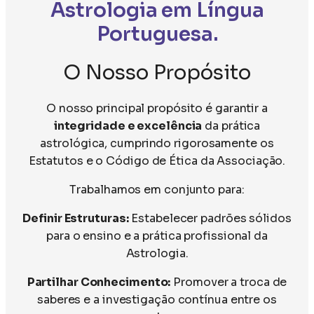
Astrologia em Língua
Portuguesa.
O Nosso Propósito
O nosso principal propósito é garantir a
integridade e excelência
da prática
astrológica, cumprindo rigorosamente os
Estatutos e o Código de Ética da Associação.
Trabalhamos em conjunto para:
Definir Estruturas:
Estabelecer padrões sólidos
para o ensino e a prática profissional da
Astrologia.
Partilhar Conhecimento:
Promover a troca de
saberes e a investigação contínua entre os