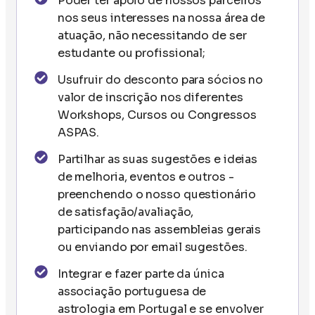
Poder ter apoio de nossos parceiros
nos seus interesses na nossa área de
atuação, não necessitando de ser
estudante ou profissional;
Usufruir do desconto para sócios no
valor de inscrição nos diferentes
Workshops, Cursos ou Congressos
ASPAS.
Partilhar as suas sugestões e ideias
de melhoria, eventos e outros -
preenchendo o nosso questionário
de satisfação/avaliação,
participando nas assembleias gerais
ou enviando por email sugestões.
Integrar e fazer parte da única
associação portuguesa de
astrologia em Portugal e se envolver