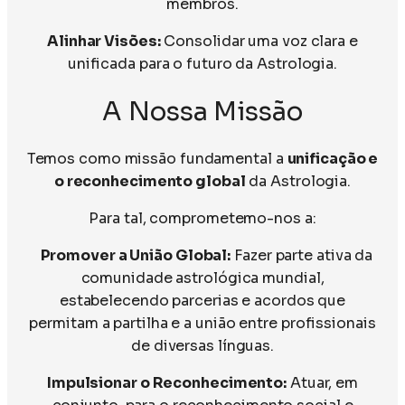
membros.
Alinhar Visões:
Consolidar uma voz clara e
unificada para o futuro da Astrologia.
A Nossa Missão
Temos como missão fundamental a
unificação e
o reconhecimento global
da Astrologia.
Para tal, comprometemo-nos a:
Promover a União Global:
Fazer parte ativa da
comunidade astrológica mundial,
estabelecendo parcerias e acordos que
permitam a partilha e a união entre profissionais
de diversas línguas.
Impulsionar o Reconhecimento:
Atuar, em