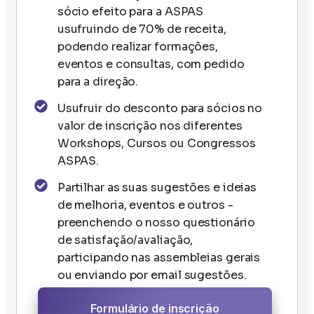
sócio efeito para a ASPAS
usufruindo de 70% de receita,
podendo realizar formações,
eventos e consultas, com pedido
para a direção.
Usufruir do desconto para sócios no
valor de inscrição nos diferentes
Workshops, Cursos ou Congressos
ASPAS.
Partilhar as suas sugestões e ideias
de melhoria, eventos e outros -
preenchendo o nosso questionário
de satisfação/avaliação,
participando nas assembleias gerais
ou enviando por email sugestões.
Formulário de inscrição