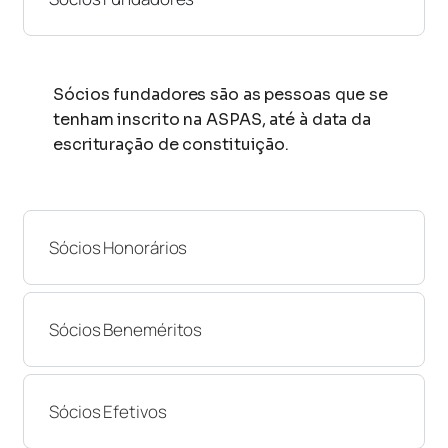
Sócios fundadores são as pessoas que se
tenham inscrito na ASPAS, até à data da
escrituração de constituição.
Sócios Honorários
Sócios Beneméritos
Sócios Efetivos