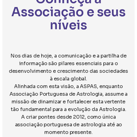
Associação e seus
níveis
Nos dias de hoje, a comunicação e a partilha de
informação são pilares essenciais para o
desenvolvimento e crescimento das sociedades
à escala global.
Alinhada com esta visão, a ASPAS, enquanto
Associação Portuguesa de Astrologia, assume a
missão de dinamizar e fortalecer esta vertente
tão fundamental para a evolução da Astrologia.
A criar pontes desde 2012, como única
associação portuguesa de astrologia até ao
momento presente.