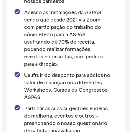
nossos parceiros.
Acesso às instalações da ASPAS
sendo que desde 2021 via Zoom
com participação do trabalho do
sócio efeito para a ASPAS
usufruindo de 70% de receita,
podendo realizar formações,
eventos e consultas, com pedido
para a direção.
Usufruir do desconto para sócios no
valor de inscrição nos diferentes
Workshops, Cursos ou Congressos
ASPAS.
Partilhar as suas sugestões e ideias
de melhoria, eventos e outros -
preenchendo o nosso questionário
de satisfação/avaliação,