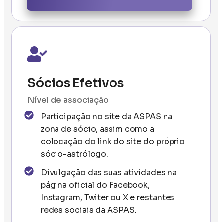
Sócios Efetivos
Nível de associação
Participação no site da ASPAS na
zona de sócio, assim como a
colocação do link do site do próprio
sócio-astrólogo.
Divulgação das suas atividades na
página oficial do Facebook,
Instagram, Twiter ou X e restantes
redes sociais da ASPAS.