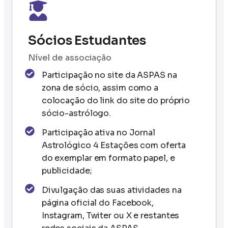
Sócios Estudantes
Nível de associação
Participação no site da ASPAS na
zona de sócio, assim como a
colocação do link do site do próprio
sócio-astrólogo.
Participação ativa no Jornal
Astrológico 4 Estações com oferta
do exemplar em formato papel, e
publicidade;
Divulgação das suas atividades na
página oficial do Facebook,
Instagram, Twiter ou X e restantes