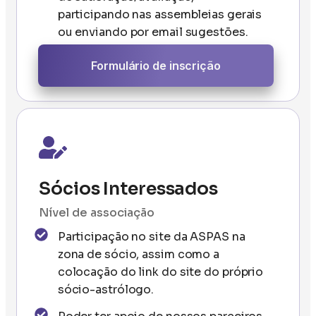
participando nas assembleias gerais
ou enviando por email sugestões.
Formulário de inscrição
Sócios Interessados
Nível de associação
Participação no site da ASPAS na
zona de sócio, assim como a
colocação do link do site do próprio
sócio-astrólogo.