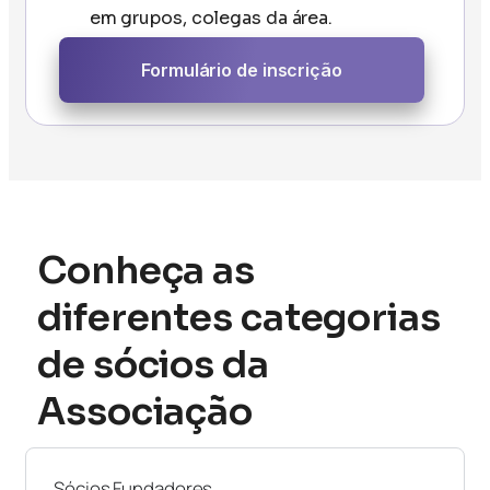
em grupos, colegas da área.
Formulário de inscrição
Conheça as
diferentes categorias
de sócios da
Associação
Sócios Fundadores