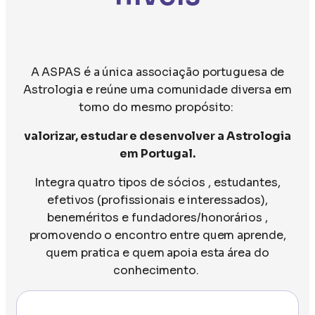
A ASPAS é a única associação portuguesa de
Astrologia e reúne uma comunidade diversa em
torno do mesmo propósito:
valorizar, estudar e desenvolver a Astrologia
em Portugal.
Integra quatro tipos de sócios , estudantes,
efetivos (profissionais e interessados),
beneméritos e fundadores/honorários ,
promovendo o encontro entre quem aprende,
quem pratica e quem apoia esta área do
conhecimento.