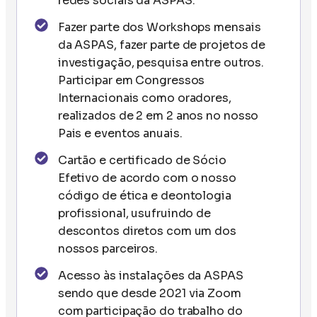
redes sociais da ASPAS.
Fazer parte dos Workshops mensais
da ASPAS, fazer parte de projetos de
investigação, pesquisa entre outros.
Participar em Congressos
Internacionais como oradores,
realizados de 2 em 2 anos no nosso
Pais e eventos anuais.
Cartão e certificado de Sócio
Efetivo de acordo com o nosso
código de ética e deontologia
profissional, usufruindo de
descontos diretos com um dos
nossos parceiros.
Acesso às instalações da ASPAS
sendo que desde 2021 via Zoom
com participação do trabalho do