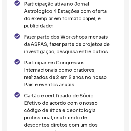
Participação ativa no Jornal
Astrológico 4 Estações com oferta
do exemplar em formato papel, e
publicidade;
Fazer parte dos Workshops mensais
da ASPAS, fazer parte de projetos de
investigação, pesquisa entre outros.
Participar em Congressos
Internacionais como oradores,
realizados de 2 em 2 anos no nosso
Pais e eventos anuais.
Cartão e certificado de Sócio
Efetivo de acordo com o nosso
código de ética e deontologia
profissional, usufruindo de
descontos diretos com um dos