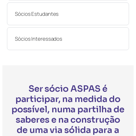
Sócios Estudantes
Sócios Interessados
Ser sócio ASPAS é
participar, na medida do
possível, numa partilha de
saberes e na construção
de uma via sólida para a