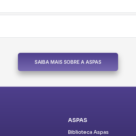
SAIBA MAIS SOBRE A ASPAS
ASPAS
Biblioteca Aspas