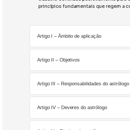
princípios fundamentais que regem a co
Artigo I – Âmbito de aplicação
Artigo II – Objetivos
Artigo III – Responsabilidades do astrólogo
Artigo IV – Deveres do astrólogo