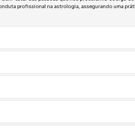
nduta profissional na astrologia, assegurando uma prát