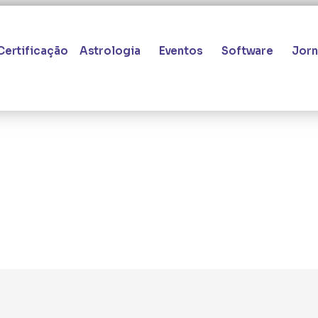
Certificação
Astrologia
Eventos
Software
Jorn