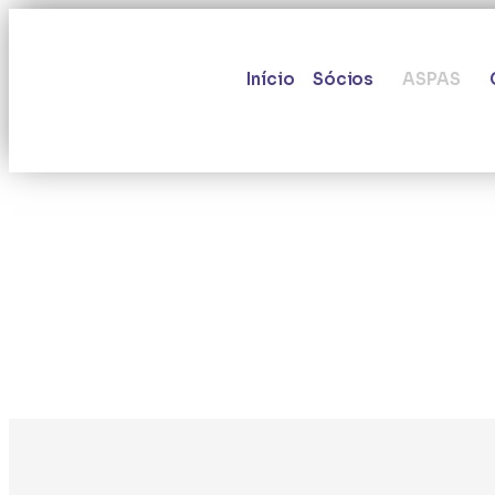
Início
Sócios
ASPAS