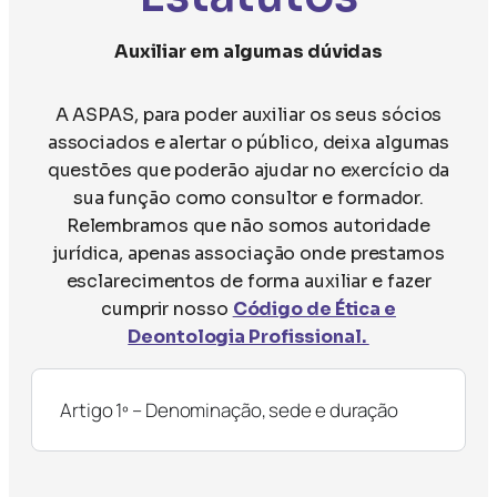
Auxiliar em algumas dúvidas
A ASPAS, para poder auxiliar os seus sócios
associados e alertar o público, deixa algumas
questões que poderão ajudar no exercício da
sua função como consultor e formador.
Relembramos que não somos autoridade
jurídica, apenas associação onde prestamos
esclarecimentos de forma auxiliar e fazer
cumprir nosso
Código de Ética e
Deontologia Profissional.
Artigo 1º – Denominação, sede e duração