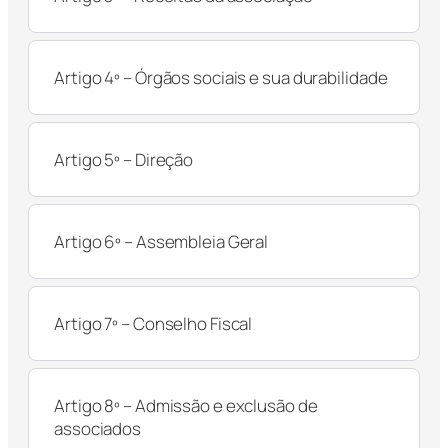
Artigo 4º – Órgãos sociais e sua durabilidade
Artigo 5º – Direção
Artigo 6º – Assembleia Geral
Artigo 7º – Conselho Fiscal
Artigo 8º – Admissão e exclusão de
associados