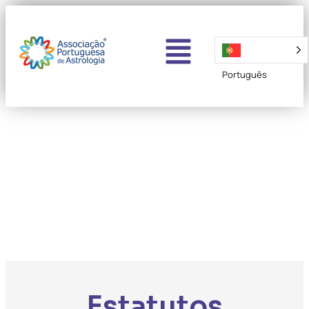
Português
Estatutos