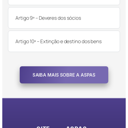
Artigo 9º – Deveres dos sócios
Artigo 10º – Extinção e destino dos bens
SAIBA MAIS SOBRE A ASPAS